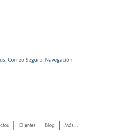
irus, Correo Seguro, Navegación
ctos
Clientes
Blog
Más...