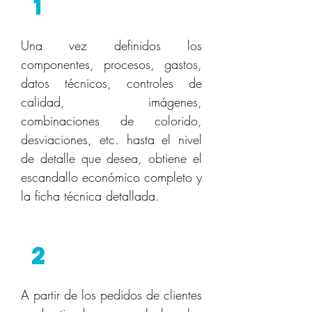
Escandallo
Una vez definidos los
componentes, procesos, gastos,
datos técnicos, controles de
calidad, imágenes,
combinaciones de colorido,
desviaciones, etc. hasta el nivel
de detalle que desea, obtiene el
escandallo económico completo y
la ficha técnica detallada.
Necesidades
A partir de los pedidos de clientes