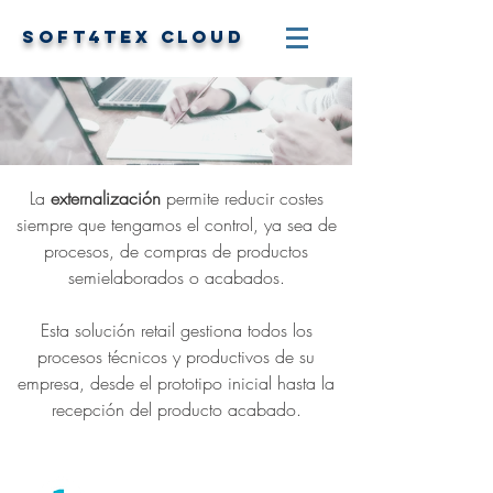
SOFT4TEX
CLOUD
La
externalización
permite reducir costes
siempre que tengamos el control, ya sea de
procesos, de compras de productos
semielaborados o acabados.
Esta solución retail gestiona todos los
procesos técnicos y productivos de su
empresa, desde el prototipo inicial hasta la
recepción del producto acabado.